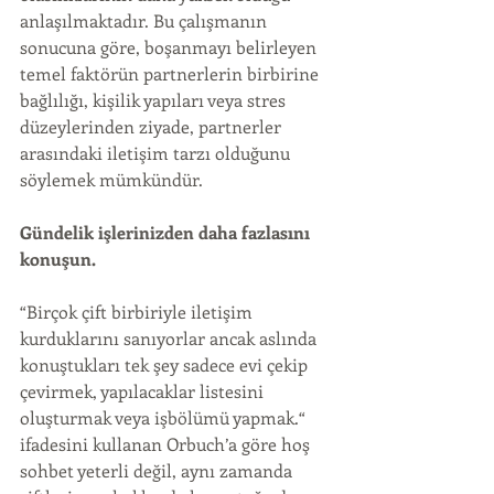
anlaşılmaktadır. Bu çalışmanın 
sonucuna göre, boşanmayı belirleyen 
temel faktörün partnerlerin birbirine 
bağlılığı, kişilik yapıları veya stres 
düzeylerinden ziyade, partnerler 
arasındaki iletişim tarzı olduğunu 
söylemek mümkündür.
Gündelik işlerinizden daha fazlasını 
konuşun.
“Birçok çift birbiriyle iletişim 
kurduklarını sanıyorlar ancak aslında 
konuştukları tek şey sadece evi çekip 
çevirmek, yapılacaklar listesini 
oluşturmak veya işbölümü yapmak.“ 
ifadesini kullanan Orbuch’a göre hoş 
sohbet yeterli değil, aynı zamanda 