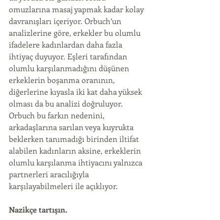
omuzlarına masaj yapmak kadar kolay 
davranışları içeriyor. Orbuch’un 
analizlerine göre, erkekler bu olumlu 
ifadelere kadınlardan daha fazla 
ihtiyaç duyuyor. Eşleri tarafından 
olumlu karşılanmadığını düşünen 
erkeklerin boşanma oranının, 
diğerlerine kıyasla iki kat daha yüksek 
olması da bu analizi doğruluyor. 
Orbuch bu farkın nedenini, 
arkadaşlarına sarılan veya kuyrukta 
beklerken tanımadığı birinden iltifat 
alabilen kadınların aksine, erkeklerin 
olumlu karşılanma ihtiyacını yalnızca 
partnerleri aracılığıyla 
karşılayabilmeleri ile açıklıyor.
Nazikçe tartışın.