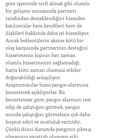
göre işyerinde terfi almak gibi olumlu 
bir gelişme sonrasında partneri 
tarafından desteklendiğini hisseden 
katılımcılar hem kendileri hem de 
ilişkileri hakkında daha iyi hissediyor. 
Ancak beklentilerin aksine kötü bir 
olay karşısında partnerinin desteğini 
hissetmenin kişinin her zaman 
olumlu hissetmesini sağlamadığı, 
hatta kimi zaman olumsuz etkiler 
doğurabildiği anlaşılıyor. 
Araştırmacılar bunu yangın alarmına 
benzeterek açıklıyorlar. Bu 
benzetmeye göre, yangın alarmını test 
edip de çalıştığını görmek, yangın 
anında çalıştığını görmekten çok daha 
hoşnut edici ve mutluluk vericidir. 
Çünkü ikinci durumda yangının çıkmış 
olmasının yarattığı olumsuz etki, 