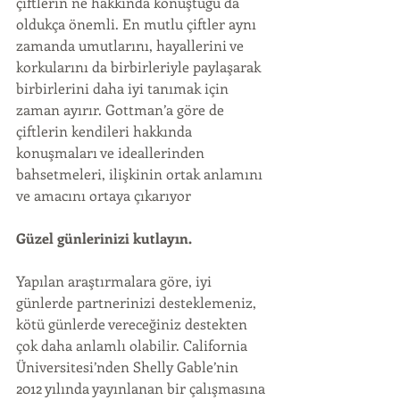
çiftlerin ne hakkında konuştuğu da 
oldukça önemli. En mutlu çiftler aynı 
zamanda umutlarını, hayallerini ve 
korkularını da birbirleriyle paylaşarak 
birbirlerini daha iyi tanımak için 
zaman ayırır. Gottman’a göre de 
çiftlerin kendileri hakkında 
konuşmaları ve ideallerinden 
bahsetmeleri, ilişkinin ortak anlamını 
ve amacını ortaya çıkarıyor
Güzel günlerinizi kutlayın.
Yapılan araştırmalara göre, iyi 
günlerde partnerinizi desteklemeniz, 
kötü günlerde vereceğiniz destekten 
çok daha anlamlı olabilir. California 
Üniversitesi’nden Shelly Gable’nin 
2012 yılında yayınlanan bir çalışmasına 