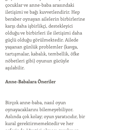
çocuklar ve anne-baba arasındaki 
iletişimi ve bağı kuvvetlendirir. Hep 
beraber oynayan ailelerin birbirlerine 
karşı daha işbirlikçi, destekleyici 
olduğu ve birbirleri ile iletişimi daha 
güçlü olduğu görülmektedir. Ailede 
yaşanan günlük problemler (kavga, 
tartışmalar, kabalık, tembellik, öfke 
nöbetleri gibi) oyunun gücüyle 
aşılabilir.
Anne-Babalara Öneriler
Birçok anne-baba, nasıl oyun 
oynayacaklarını bilemeyebiliyor. 
Aslında çok kolay; oyun yaratıcıdır, bir 
kural gerektirmemektedir ve her 