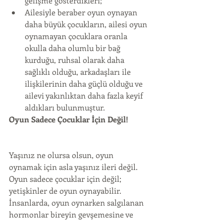
gelişme gösterdikleri;  
Ailesiyle beraber oyun oynayan 
daha büyük çocukların, ailesi oyun 
oynamayan çocuklara oranla 
okulla daha olumlu bir bağ 
kurduğu, ruhsal olarak daha 
sağlıklı olduğu, arkadaşları ile 
ilişkilerinin daha güçlü olduğu ve 
ailevi yakınlıktan daha fazla keyif 
aldıkları bulunmuştur.  
Oyun Sadece Çocuklar İçin Değil!
Yaşınız ne olursa olsun, oyun 
oynamak için asla yaşınız ileri değil. 
Oyun sadece çocuklar için değil; 
yetişkinler de oyun oynayabilir. 
İnsanlarda, oyun oynarken salgılanan 
hormonlar bireyin gevşemesine ve 