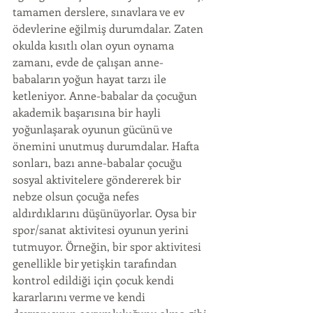
tamamen derslere, sınavlara ve ev 
ödevlerine eğilmiş durumdalar. Zaten 
okulda kısıtlı olan oyun oynama 
zamanı, evde de çalışan anne-
babaların yoğun hayat tarzı ile 
ketleniyor. Anne-babalar da çocuğun 
akademik başarısına bir hayli 
yoğunlaşarak oyunun gücünü ve 
önemini unutmuş durumdalar. Hafta 
sonları, bazı anne-babalar çocuğu 
sosyal aktivitelere göndererek bir 
nebze olsun çocuğa nefes 
aldırdıklarını düşünüyorlar. Oysa bir 
spor/sanat aktivitesi oyunun yerini 
tutmuyor. Örneğin, bir spor aktivitesi 
genellikle bir yetişkin tarafından 
kontrol edildiği için çocuk kendi 
kararlarını verme ve kendi 