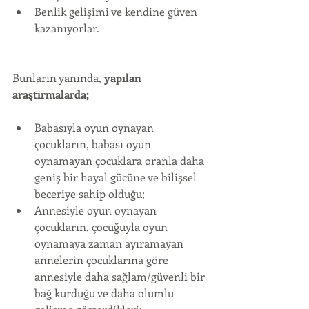
Benlik gelişimi ve kendine güven 
kazanıyorlar. 
Bunların yanında, 
yapılan 
araştırmalarda;
Babasıyla oyun oynayan 
çocukların, babası oyun 
oynamayan çocuklara oranla daha 
geniş bir hayal gücüne ve bilişsel 
beceriye sahip olduğu;  
Annesiyle oyun oynayan 
çocukların, çocuğuyla oyun 
oynamaya zaman ayıramayan 
annelerin çocuklarına göre 
annesiyle daha sağlam/güvenli bir 
bağ kurduğu ve daha olumlu 