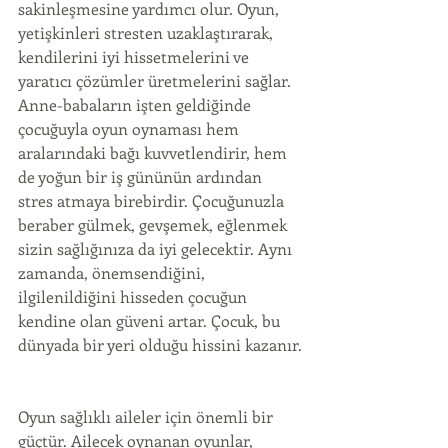
sakinleşmesine yardımcı olur. Oyun, 
yetişkinleri stresten uzaklaştırarak, 
kendilerini iyi hissetmelerini ve 
yaratıcı çözümler üretmelerini sağlar.  
Anne-babaların işten geldiğinde 
çocuğuyla oyun oynaması hem 
aralarındaki bağı kuvvetlendirir, hem 
de yoğun bir iş gününün ardından 
stres atmaya birebirdir. Çocuğunuzla 
beraber gülmek, gevşemek, eğlenmek 
sizin sağlığınıza da iyi gelecektir. Aynı 
zamanda, önemsendiğini, 
ilgilenildiğini hisseden çocuğun 
kendine olan güveni artar. Çocuk, bu 
dünyada bir yeri olduğu hissini kazanır.
Oyun sağlıklı aileler için önemli bir 
güçtür. Ailecek oynanan oyunlar, 