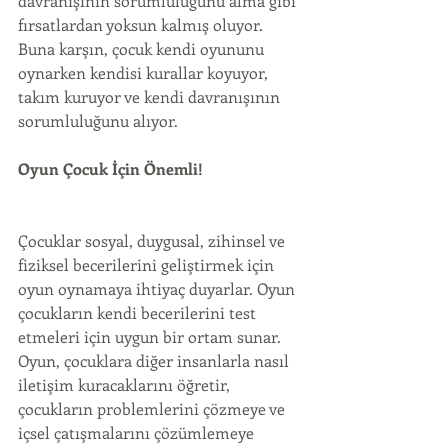
davranışının sorumluluğunu alma gibi 
fırsatlardan yoksun kalmış oluyor. 
Buna karşın, çocuk kendi oyununu 
oynarken kendisi kurallar koyuyor, 
takım kuruyor ve kendi davranışının 
sorumluluğunu alıyor.
Oyun Çocuk İçin Önemli!
Çocuklar sosyal, duygusal, zihinsel ve 
fiziksel becerilerini geliştirmek için 
oyun oynamaya ihtiyaç duyarlar. Oyun 
çocukların kendi becerilerini test 
etmeleri için uygun bir ortam sunar. 
Oyun, çocuklara diğer insanlarla nasıl 
iletişim kuracaklarını öğretir, 
çocukların problemlerini çözmeye ve 
içsel çatışmalarını çözümlemeye 