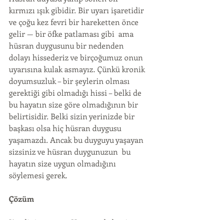
kırmızı ışık gibidir. Bir uyarı işaretidir 
ve çoğu kez fevri bir hareketten önce 
gelir — bir öfke patlaması gibi  ama 
hüsran duygusunu bir nedenden 
dolayı hissederiz ve birçoğumuz onun 
uyarısına kulak asmayız. Çünkü kronik 
doyumsuzluk – bir şeylerin olması 
gerektiği gibi olmadığı hissi – belki de 
bu hayatın size göre olmadığının bir 
belirtisidir. Belki sizin yerinizde bir 
başkası olsa hiç hüsran duygusu 
yaşamazdı. Ancak bu duyguyu yaşayan 
sizsiniz ve hüsran duygunuzun  bu 
hayatın size uygun olmadığını 
söylemesi gerek.
Çözüm