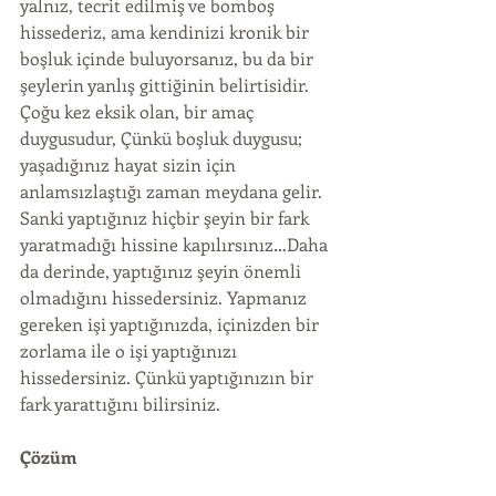
yalnız, tecrit edilmiş ve bomboş 
hissederiz, ama kendinizi kronik bir 
boşluk içinde buluyorsanız, bu da bir 
şeylerin yanlış gittiğinin belirtisidir. 
Çoğu kez eksik olan, bir amaç 
duygusudur, Çünkü boşluk duygusu;  
yaşadığınız hayat sizin için 
anlamsızlaştığı zaman meydana gelir. 
Sanki yaptığınız hiçbir şeyin bir fark 
yaratmadığı hissine kapılırsınız…Daha 
da derinde, yaptığınız şeyin önemli 
olmadığını hissedersiniz. Yapmanız 
gereken işi yaptığınızda, içinizden bir 
zorlama ile o işi yaptığınızı 
hissedersiniz. Çünkü yaptığınızın bir 
fark yarattığını bilirsiniz.
Çözüm