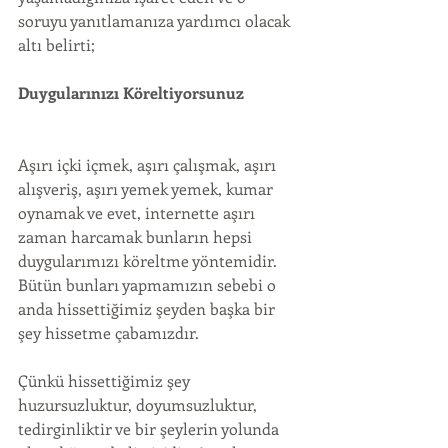
soruyu yanıtlamanıza yardımcı olacak 
altı belirti;
Duygularınızı Köreltiyorsunuz
Aşırı içki içmek, aşırı çalışmak, aşırı 
alışveriş, aşırı yemek yemek, kumar 
oynamak ve evet, internette aşırı 
zaman harcamak bunların hepsi 
duygularımızı köreltme yöntemidir. 
Bütün bunları yapmamızın sebebi o 
anda hissettiğimiz şeyden başka bir 
şey hissetme çabamızdır.
Çünkü hissettiğimiz şey 
huzursuzluktur, doyumsuzluktur, 
tedirginliktir ve bir şeylerin yolunda 