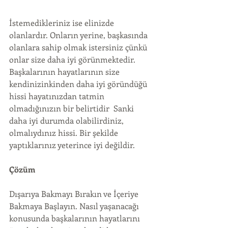
İstemedikleriniz ise elinizde 
olanlardır. Onların yerine, başkasında 
olanlara sahip olmak istersiniz çünkü 
onlar size daha iyi görünmektedir. 
Başkalarının hayatlarının size 
kendinizinkinden daha iyi göründüğü 
hissi hayatınızdan tatmin 
olmadığınızın bir belirtidir  Sanki 
daha iyi durumda olabilirdiniz, 
olmalıydınız hissi. Bir şekilde 
yaptıklarınız yeterince iyi değildir.
Çözüm
Dışarıya Bakmayı Bırakın ve İçeriye 
Bakmaya Başlayın. Nasıl yaşanacağı 
konusunda başkalarının hayatlarını 