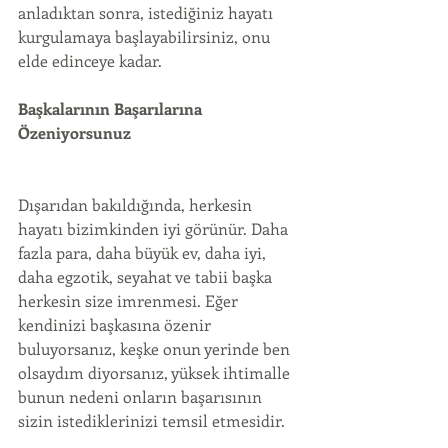
anladıktan sonra, istediğiniz hayatı 
kurgulamaya başlayabilirsiniz, onu 
elde edinceye kadar.
Başkalarının Başarılarına 
Özeniyorsunuz
Dışarıdan bakıldığında, herkesin 
hayatı bizimkinden iyi görünür. Daha 
fazla para, daha büyük ev, daha iyi, 
daha egzotik, seyahat ve tabii başka 
herkesin size imrenmesi. Eğer 
kendinizi başkasına özenir 
buluyorsanız, keşke onun yerinde ben 
olsaydım diyorsanız, yüksek ihtimalle 
bunun nedeni onların başarısının 
sizin istediklerinizi temsil etmesidir.