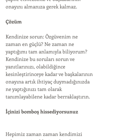
onayını almanıza gerek kalmaz.
Çözüm
Kendinize sorun: Özgüvenim ne 
zaman en güçlü? Ne zaman ne 
yaptığımı tam anlamıyla biliyorum? 
Kendinize bu soruları sorun ve 
yanıtlarınızı, olabildiğince 
kesinleştirinceye kadar ve başkalarının 
onayına artık ihtiyaç duymadığınızda 
ne yaptığınızı tam olarak 
tanımlayabilene kadar berraklaştırın.
İçinizi bomboş hissediyorsunuz
Hepimiz zaman zaman kendimizi 