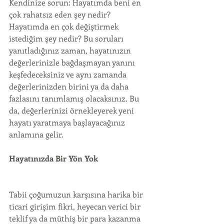
Kendinize sorun: Hayatımda beni en 
çok rahatsız eden şey nedir? 
Hayatımda en çok değiştirmek 
istediğim şey nedir? Bu soruları 
yanıtladığınız zaman, hayatınızın 
değerlerinizle bağdaşmayan yanını 
keşfedeceksiniz ve aynı zamanda 
değerlerinizden birini ya da daha 
fazlasını tanımlamış olacaksınız. Bu 
da, değerlerinizi örnekleyerek yeni 
hayatı yaratmaya başlayacağınız 
anlamına gelir.
Hayatınızda Bir Yön Yok
Tabii çoğumuzun karşısına harika bir 
ticari girişim fikri, heyecan verici bir 
teklif ya da müthiş bir para kazanma 