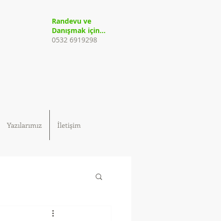
Randevu ve
Danışmak için...
0532 6919298
Yazılarımız
İletişim