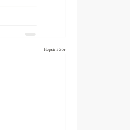
Hepsini Gör