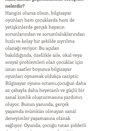
nelerdir?
Hangisi olursa olsun, bilgisayar 
oyunları hem çocuklarda hem de 
yetişkinlerde gerçek hayatın 
sorunlarından ve sorumluluklarından 
hızlı ve kolay bir şekilde sıyrılma 
olanağı veriyor. Bu açıdan 
bakıldığında, özellikle aile, okul veya 
sosyal problemleri olan çocuklar için 
uzun saatler boyunca bilgisayar 
oyunları oynamak oldukça caziptir. 
Bilgisayar oyunu ortamı,çocuğun daha 
az çabayla daha heyecanlı ve güçlü bir 
sanal kimlik oluşturmasına yardımcı 
oluyor. Bunun yanında, gerçek 
yaşamda mümkün olmayan sanal 
deneyimler yaşamasına olanak 
sağlıyor. Oyunda, çocuğu tutan şiddetli 