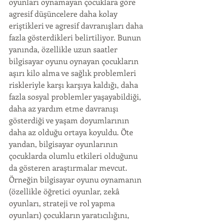
oyunları oynamayan çocuklara göre 
agresif düşüncelere daha kolay 
eriştikleri ve agresif davranışları daha 
fazla gösterdikleri belirtiliyor. Bunun 
yanında, özellikle uzun saatler 
bilgisayar oyunu oynayan çocukların 
aşırı kilo alma ve sağlık problemleri 
riskleriyle karşı karşıya kaldığı, daha 
fazla sosyal problemler yaşayabildiği, 
daha az yardım etme davranışı 
gösterdiği ve yaşam doyumlarının 
daha az olduğu ortaya koyuldu. Öte 
yandan, bilgisayar oyunlarının 
çocuklarda olumlu etkileri olduğunu 
da gösteren araştırmalar mevcut. 
Örneğin bilgisayar oyunu oynamanın 
(özellikle öğretici oyunlar, zekâ 
oyunları, strateji ve rol yapma 
oyunları) çocukların yaratıcılığını, 