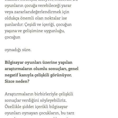
oyunların çocuğa verebileceği yarar 
veya zararlarıdeğerlendirmek için 
oldukça önemli olan noktalar ise 
şunlardır: Çeşidi ve içeriği, çocuğun 
yaşına ve gelişimine uygunluğu, 
çocuğun
oynadığı süre.
Bilgisayar oyunları üzerine yapılan 
araştırmaların olumlu sonuçları, genel 
negatif kanıyla çelişkili görünüyor. 
Sizce neden?
Araştırmaların birbirleriyle çelişkili 
sonuçlar verdiğini söyleyebiliriz. 
Özellikle şiddet içerikli bilgisayar 
oyunları oynayan çocukların, bu tarz 