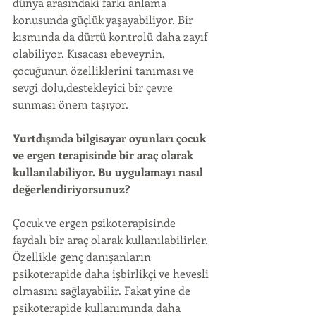
dünya arasındaki farkı anlama 
konusunda güçlük yaşayabiliyor. Bir 
kısmında da dürtü kontrolü daha zayıf 
olabiliyor. Kısacası ebeveynin, 
çocuğunun özelliklerini tanıması ve 
sevgi dolu,destekleyici bir çevre 
sunması önem taşıyor.
Yurtdışında bilgisayar oyunları çocuk 
ve ergen terapisinde bir araç olarak 
kullanılabiliyor. Bu uygulamayı nasıl 
değerlendiriyorsunuz?
Çocuk ve ergen psikoterapisinde 
faydalı bir araç olarak kullanılabilirler. 
Özellikle genç danışanların 
psikoterapide daha işbirlikçi ve hevesli 
olmasını sağlayabilir. Fakat yine de 
psikoterapide kullanımında daha 