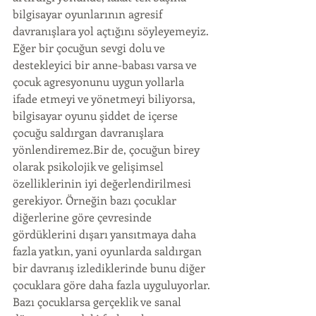
bilgisayar oyunlarının agresif 
davranışlara yol açtığını söyleyemeyiz. 
Eğer bir çocuğun sevgi dolu ve 
destekleyici bir anne-babası varsa ve 
çocuk agresyonunu uygun yollarla 
ifade etmeyi ve yönetmeyi biliyorsa, 
bilgisayar oyunu şiddet de içerse 
çocuğu saldırgan davranışlara 
yönlendiremez.Bir de, çocuğun birey 
olarak psikolojik ve gelişimsel 
özelliklerinin iyi değerlendirilmesi 
gerekiyor. Örneğin bazı çocuklar 
diğerlerine göre çevresinde 
gördüklerini dışarı yansıtmaya daha 
fazla yatkın, yani oyunlarda saldırgan 
bir davranış izlediklerinde bunu diğer 
çocuklara göre daha fazla uyguluyorlar. 
Bazı çocuklarsa gerçeklik ve sanal 