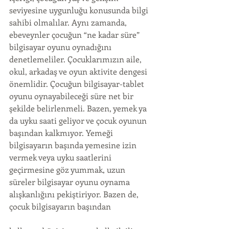
seviyesine uygunluğu konusunda bilgi 
sahibi olmalılar. Aynı zamanda, 
ebeveynler çocuğun “ne kadar süre” 
bilgisayar oyunu oynadığını 
denetlemeliler. Çocuklarımızın aile, 
okul, arkadaş ve oyun aktivite dengesi 
önemlidir. Çocuğun bilgisayar-tablet 
oyunu oynayabileceği süre net bir 
şekilde belirlenmeli. Bazen, yemek ya 
da uyku saati geliyor ve çocuk oyunun 
başından kalkmıyor. Yemeği 
bilgisayarın başında yemesine izin 
vermek veya uyku saatlerini 
geçirmesine göz yummak, uzun 
süreler bilgisayar oyunu oynama 
alışkanlığını pekiştiriyor. Bazen de, 
çocuk bilgisayarın başından